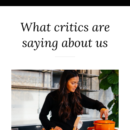
What critics are
saying about us