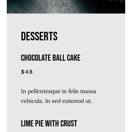
DESSERTS
Chocolate ball cake
$48
In pellentesque in felis massa
vehicula. In sed euismod ut.
LIME PIE WITH CRUST