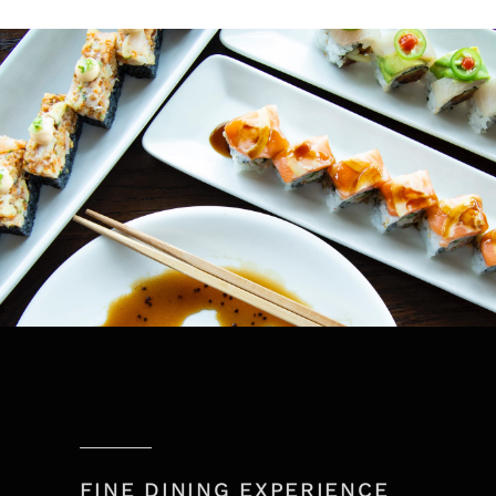
FINE DINING EXPERIENCE