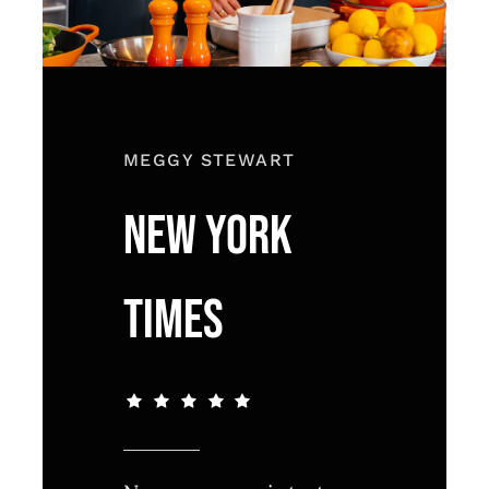
MEGGY STEWART
NEW YORK
TIMES