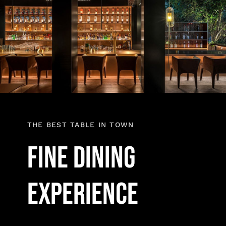
THE BEST TABLE IN TOWN
Fine Dining
experience