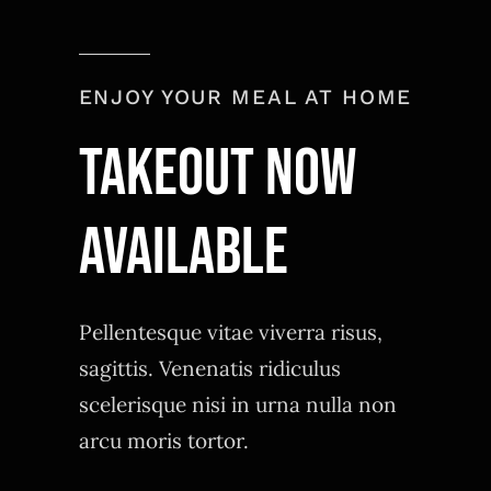
ENJOY YOUR MEAL AT HOME
TAKEOUT NOW
AVAILABLE
Pellentesque vitae viverra risus,
sagittis. Venenatis ridiculus
scelerisque nisi in urna nulla non
arcu moris tortor.