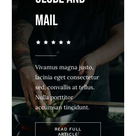
MAIL
Vivamus magna justo,
lacinia eget consectetur
sed, convallis at tellus.
Nulla porttitor
accumsan tincidunt.
READ FULL
ARTICLE