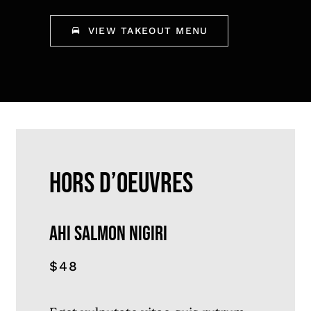
VIEW TAKEOUT MENU
HORS D’OEUVRES
AHI SALMON NIGIRI
$48