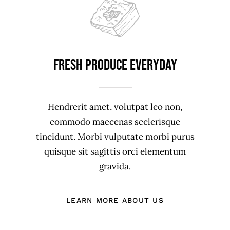
Fresh produce everyday
Hendrerit amet, volutpat leo non,
commodo maecenas scelerisque
tincidunt. Morbi vulputate morbi purus
quisque sit sagittis orci elementum
gravida.
LEARN MORE ABOUT US