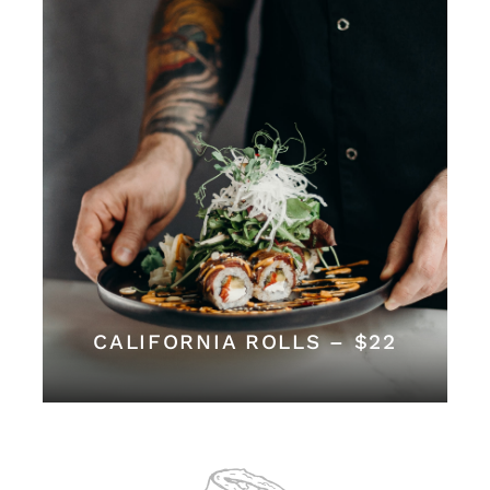
CALIFORNIA ROLLS – $22