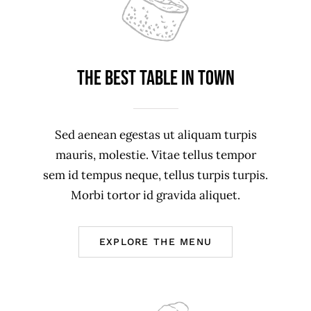
The best table in town
Sed aenean egestas ut aliquam turpis
mauris, molestie. Vitae tellus tempor
sem id tempus neque, tellus turpis turpis.
Morbi tortor id gravida aliquet.
EXPLORE THE MENU