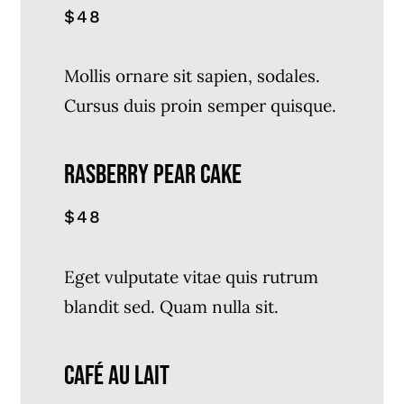
$48
Mollis ornare sit sapien, sodales.
Cursus duis proin semper quisque.
RASBERRY PEAR CAKE
$48
Eget vulputate vitae quis rutrum
blandit sed. Quam nulla sit.
Café Au Lait