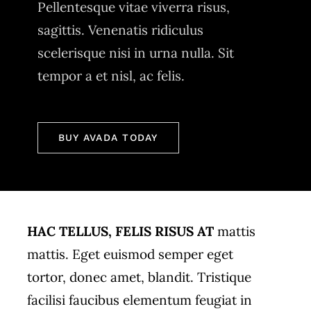
Pellentesque vitae viverra risus,
sagittis. Venenatis ridiculus
scelerisque nisi in urna nulla. Sit
tempor a et nisl, ac felis.
BUY AVADA TODAY
HAC TELLUS, FELIS RISUS AT
mattis
mattis. Eget euismod semper eget
tortor, donec amet, blandit. Tristique
facilisi faucibus elementum feugiat in