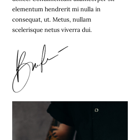
elementum hendrerit mi nulla in
consequat, ut. Metus, nullam
scelerisque netus viverra dui.