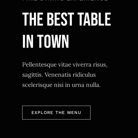
THE BEST TABLE
IN TOWN
Pellentesque vitae viverra risus,
sagittis. Venenatis ridiculus
scelerisque nisi in urna nulla.
EXPLORE THE MENU