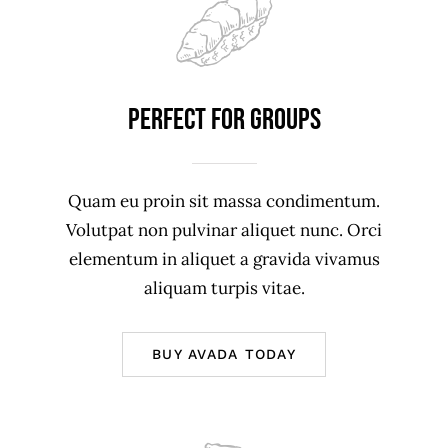
Perfect For Groups
Quam eu proin sit massa condimentum.
Volutpat non pulvinar aliquet nunc. Orci
elementum in aliquet a gravida vivamus
aliquam turpis vitae.
BUY AVADA TODAY