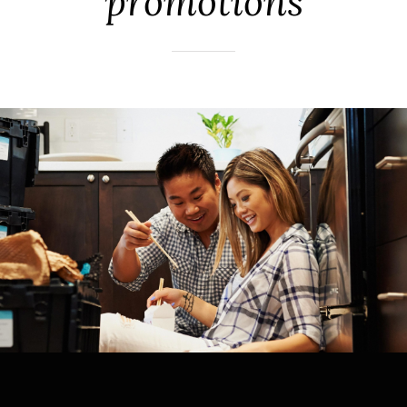
promotions