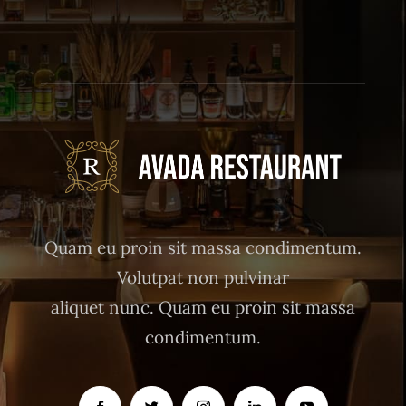
Quam eu proin sit massa condimentum.
Volutpat non pulvinar
aliquet nunc. Quam eu proin sit massa
condimentum.