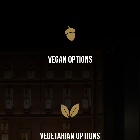
Vegan Options
Vegetarian Options