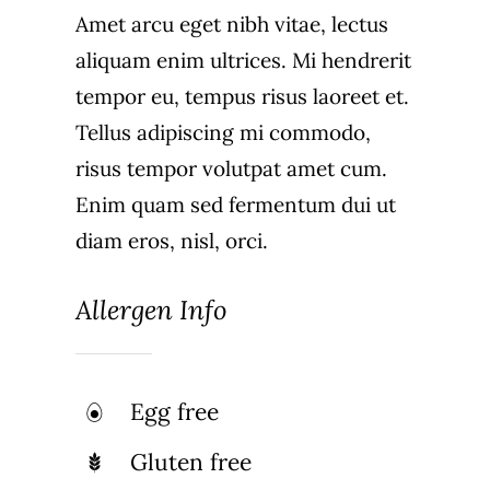
Amet arcu eget nibh vitae, lectus
aliquam enim ultrices. Mi hendrerit
tempor eu, tempus risus laoreet et.
Tellus adipiscing mi commodo,
risus tempor volutpat amet cum.
Enim quam sed fermentum dui ut
diam eros, nisl, orci.
Allergen Info
Egg free
Gluten free