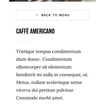
BACK TO MENU
Caffè Americano
Tristique tempus condimentum
diam donec. Condimentum
ullamcorper sit elementum
hendrerit mi nulla in consequat, ut.
Metus, nullam scelerisque netus
viverra dui pretium pulvinar.
Commodo morbi amet.